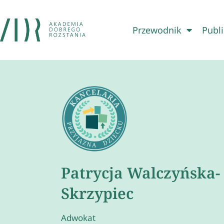
Przewodnik
Publi
Patrycja Walczyńska-
Skrzypiec
Adwokat