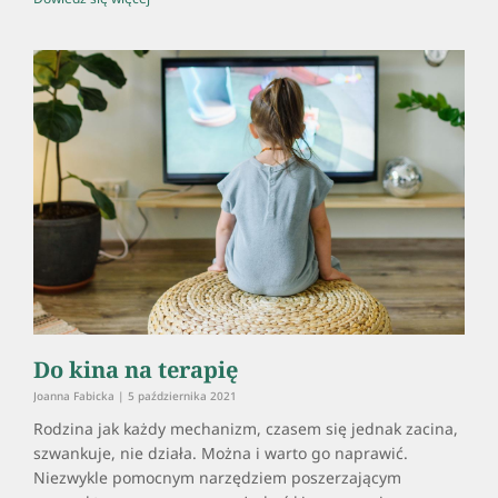
Do kina na terapię
Joanna Fabicka
5 października 2021
Rodzina jak każdy mechanizm, czasem się jednak zacina,
szwankuje, nie działa. Można i warto go naprawić.
Niezwykle pomocnym narzędziem poszerzającym