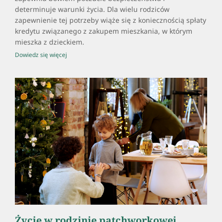
determinuje warunki życia. Dla wielu rodziców
zapewnienie tej potrzeby wiąże się z koniecznością spłaty
kredytu związanego z zakupem mieszkania, w którym
mieszka z dzieckiem.
Dowiedz się więcej
Życie w rodzinie patchworkowej