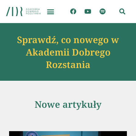
Sprawdź, co nowego w
Akademii Dobrego
Rozstania
Nowe artykuły