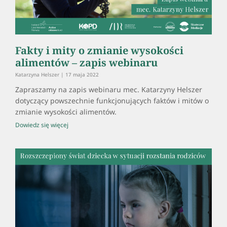
Fakty i mity o zmianie wysokości
alimentów – zapis webinaru
Katarzyna Helszer
17 maja 2022
Zapraszamy na zapis webinaru mec. Katarzyny Helszer
dotyczący powszechnie funkcjonujących faktów i mitów o
zmianie wysokości alimentów.
Dowiedz się więcej