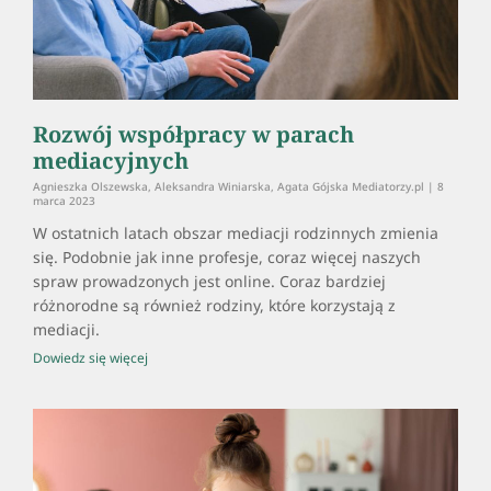
Rozwój współpracy w parach
mediacyjnych
Agnieszka Olszewska, Aleksandra Winiarska, Agata Gójska Mediatorzy.pl
8
marca 2023
W ostatnich latach obszar mediacji rodzinnych zmienia
się. Podobnie jak inne profesje, coraz więcej naszych
spraw prowadzonych jest online. Coraz bardziej
różnorodne są również rodziny, które korzystają z
mediacji.
Dowiedz się więcej