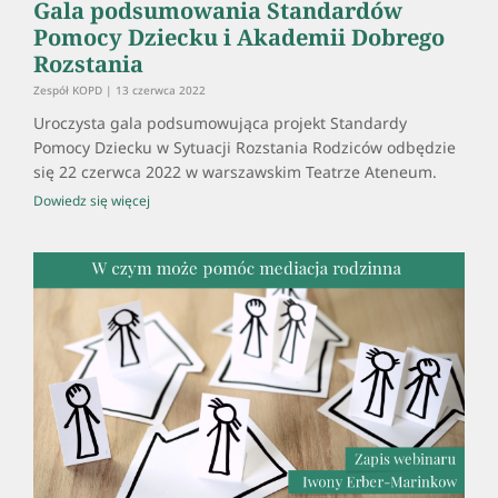
Gala podsumowania Standardów
Pomocy Dziecku i Akademii Dobrego
Rozstania
Zespół KOPD
13 czerwca 2022
Uroczysta gala podsumowująca projekt Standardy
Pomocy Dziecku w Sytuacji Rozstania Rodziców odbędzie
się 22 czerwca 2022 w warszawskim Teatrze Ateneum.
Dowiedz się więcej