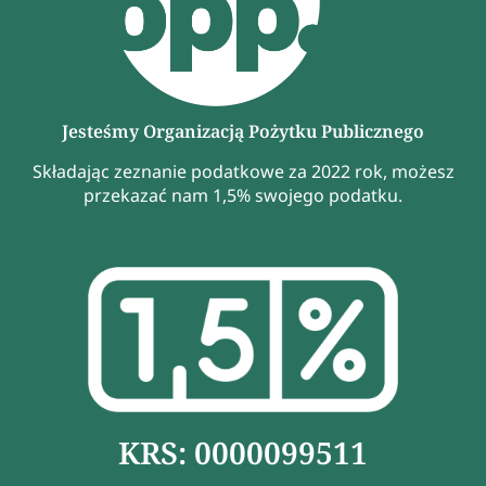
Jesteśmy Organizacją Pożytku Publicznego
Składając zeznanie podatkowe za 2022 rok, możesz
przekazać nam 1,5% swojego podatku.
KRS: 0000099511