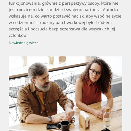
funkcjonowania, głównie z perspektywy osoby, która nie
jest rodzicem dziecka/ dzieci swojego partnera. Autorka
wskazuje na, co warto postawić nacisk, aby wspólne życie
w codzienności rodziny patchworkowej było źródłem
szczęścia i poczucia bezpieczeństwa dla wszystkich jej
członków.
Dowiedz się więcej