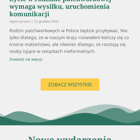
wymaga wysiłku, uruchomienia
komunikacji
Agata Jarzyna
23 grudnia 2022
Rodzin patchworkowych w Polsce będzie przybywać. Nie
tylko dlatego, że w naszym kraju rozwodem kończy się co
trzecie małżeństwo, ale również dlatego, że rozstają się
osoby żyjące w związkach nieformalnych.
Dowiedz się więcej
ZOBACZ WSZYSTKIE
Nowe wydarzenia