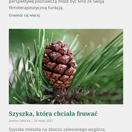
perspektywę poznawczą może być kino ze swoją
filmoterapeutyczną funkcją.
Dowiedz się więcej
Szyszka, która chciała fruwać
Joanna Fabicka
20 maja 2021
Szyszka mieszka na zboczu zalesionego wzgórza.