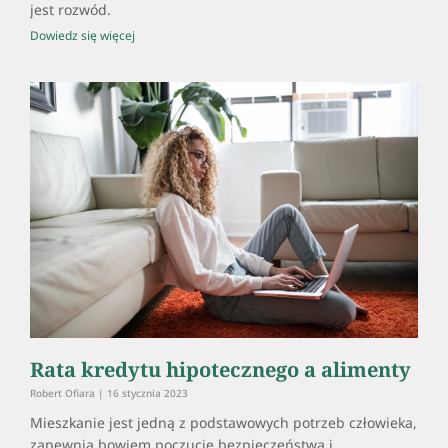
jest rozwód.
Dowiedz się więcej
Rata kredytu hipotecznego a alimenty
Robert Ofiara
16 stycznia 2023
Mieszkanie jest jedną z podstawowych potrzeb człowieka,
zapewnia bowiem poczucie bezpieczeństwa i