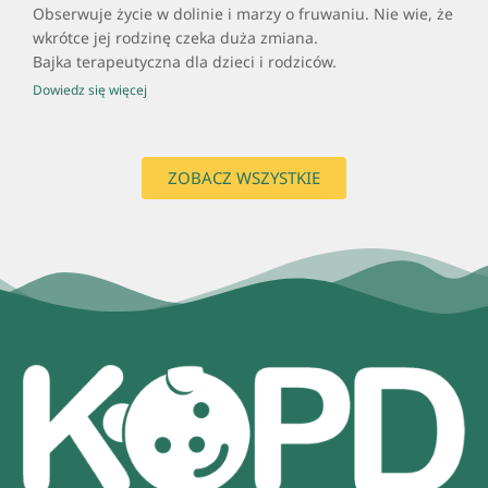
Obserwuje życie w dolinie i marzy o fruwaniu. Nie wie, że
wkrótce jej rodzinę czeka duża zmiana.
Bajka terapeutyczna dla dzieci i rodziców.
Dowiedz się więcej
ZOBACZ WSZYSTKIE