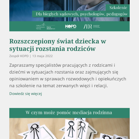
Rozszczepiony świat dziecka w
sytuacji rozstania rodziców
Zespół KOPD
13 maja 2022
Zapraszamy specjalistów pracujących z rodzicami i
dziećmi w sytuacjach rozstania oraz zajmujących się
opiniowaniem w sprawach rozwodowych i opiekuńczych
na szkolenie na temat zerwanych więzi i relacji.
Dowiedz się więcej