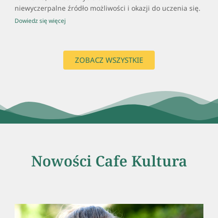
niewyczerpalne źródło możliwości i okazji do uczenia się.
Dowiedz się więcej
ZOBACZ WSZYSTKIE
Nowości Cafe Kultura