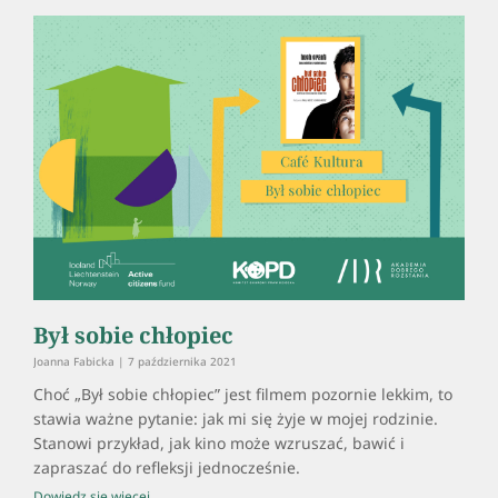
Był sobie chłopiec
Joanna Fabicka
7 października 2021
Choć „Był sobie chłopiec” jest filmem pozornie lekkim, to
stawia ważne pytanie: jak mi się żyje w mojej rodzinie.
Stanowi przykład, jak kino może wzruszać, bawić i
zapraszać do refleksji jednocześnie.
Dowiedz się więcej