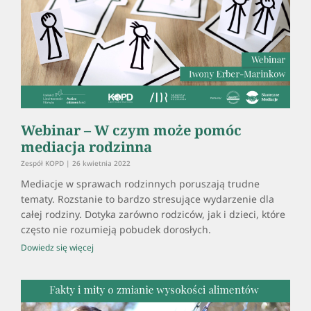
Webinar – W czym może pomóc
mediacja rodzinna
Zespół KOPD
26 kwietnia 2022
Mediacje w sprawach rodzinnych poruszają trudne
tematy. Rozstanie to bardzo stresujące wydarzenie dla
całej rodziny. Dotyka zarówno rodziców, jak i dzieci, które
często nie rozumieją pobudek dorosłych.
Dowiedz się więcej