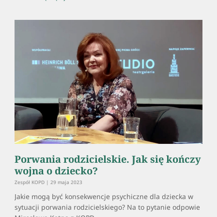
Porwania rodzicielskie. Jak się kończy
wojna o dziecko?
Zespół KOPD
29 maja 2023
Jakie mogą być konsekwencje psychiczne dla dziecka w
sytuacji porwania rodzicielskiego? Na to pytanie odpowie