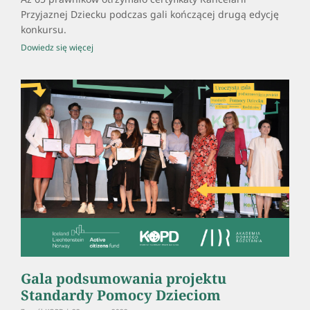
Przyjaznej Dziecku podczas gali kończącej drugą edycję
konkursu.
Dowiedz się więcej
Gala podsumowania projektu
Standardy Pomocy Dzieciom