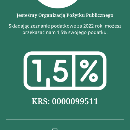
Jesteśmy Organizacją Pożytku Publicznego
Składając zeznanie podatkowe za 2022 rok, możesz
przekazać nam 1,5% swojego podatku.
KRS: 0000099511