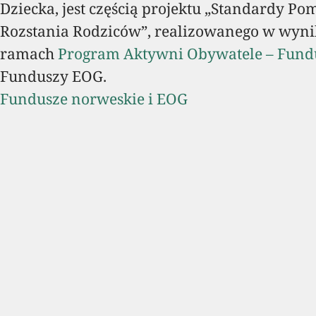
Dziecka, jest częścią projektu „Standardy Po
Rozstania Rodziców”, realizowanego w wyni
ramach
Program Aktywni Obywatele – Fund
Funduszy EOG.
Fundusze norweskie i EOG