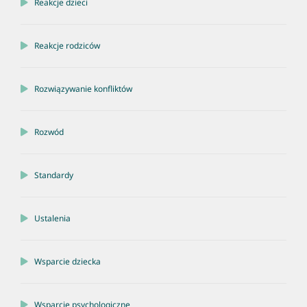
Reakcje dzieci
Reakcje rodziców
Rozwiązywanie konfliktów
Rozwód
Standardy
Ustalenia
Wsparcie dziecka
Wsparcie psychologiczne