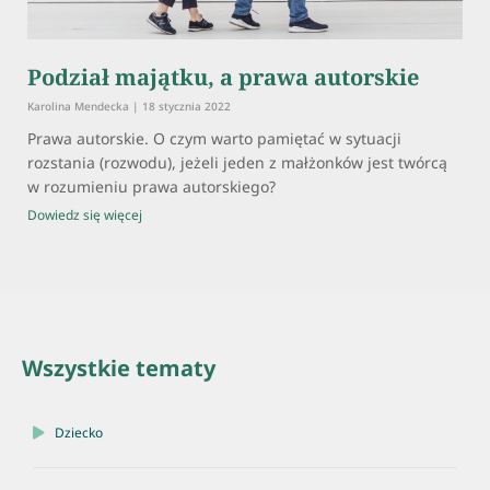
Podział majątku, a prawa autorskie
Karolina Mendecka
18 stycznia 2022
Prawa autorskie. O czym warto pamiętać w sytuacji
rozstania (rozwodu), jeżeli jeden z małżonków jest twórcą
w rozumieniu prawa autorskiego?
Dowiedz się więcej
Wszystkie tematy
Dziecko