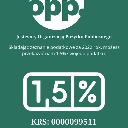
Jesteśmy Organizacją Pożytku Publicznego
Składając zeznanie podatkowe za 2022 rok, możesz
przekazać nam 1,5% swojego podatku.
KRS: 0000099511