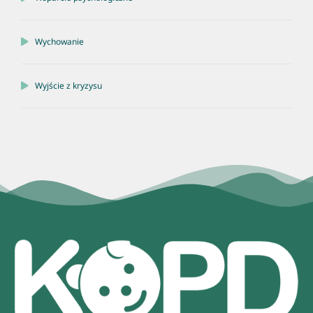
Wychowanie
Wyjście z kryzysu