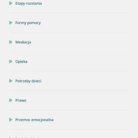
Etapy rozstania
Formy pomocy
Mediacja
Opieka
Potrzeby dzieci
Prawo
Przemoc emocjonalna