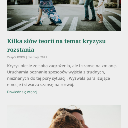
Kilka słów teorii na temat kryzysu
rozstania
Zespół KOPD
14 maja 2021
Kryzys niesie ze sobą zagrożenia, ale i szanse na zmianę.
Uruchamia poznanie sposobów wyjścia z trudnych,
nieznanych do tej pory sytuacji. Wyzwala paraliżujące
emocje i stwarza szansę na rozwój.
Dowiedz się więcej