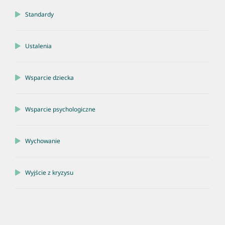
Standardy
Ustalenia
Wsparcie dziecka
Wsparcie psychologiczne
Wychowanie
Wyjście z kryzysu