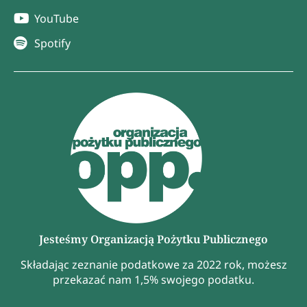
YouTube
Spotify
Jesteśmy Organizacją Pożytku Publicznego
Składając zeznanie podatkowe za 2022 rok, możesz
przekazać nam 1,5% swojego podatku.