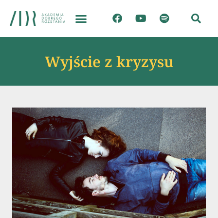
Wyjście z kryzysu