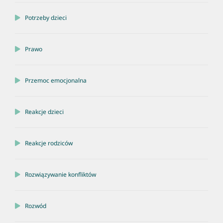
Potrzeby dzieci
Prawo
Przemoc emocjonalna
Reakcje dzieci
Reakcje rodziców
Rozwiązywanie konfliktów
Rozwód