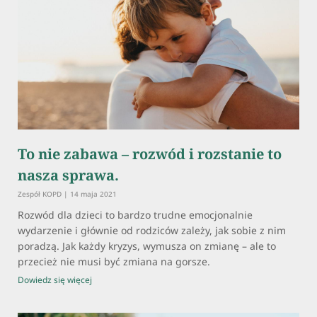
To nie zabawa – rozwód i rozstanie to
nasza sprawa.
Zespół KOPD
14 maja 2021
Rozwód dla dzieci to bardzo trudne emocjonalnie
wydarzenie i głównie od rodziców zależy, jak sobie z nim
poradzą. Jak każdy kryzys, wymusza on zmianę – ale to
przecież nie musi być zmiana na gorsze.
Dowiedz się więcej