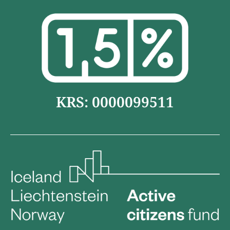
KRS: 0000099511