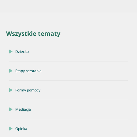
Wszystkie tematy
Dziecko
Etapy rozstania
Formy pomocy
Mediacja
Opieka