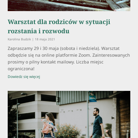
Warsztat dla rodziców w sytuacji
rozstania i rozwodu
Karolina Budzik
18 maja 2021
Zapraszamy 29 i 30 maja (sobota i niedziela). Warsztat
odbędzie się na online platformie Zoom. Zainteresowanych
prosimy o pilny kontakt mailowy. Liczba miejsc
ograniczona!
Dowiedz się więcej