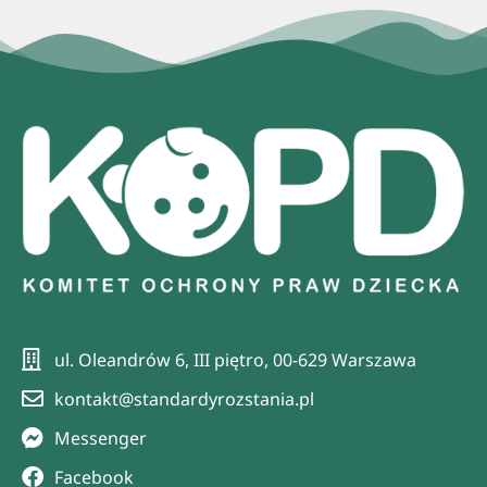
ul. Oleandrów 6, III piętro, 00-629 Warszawa
kontakt@standardyrozstania.pl
Messenger
Facebook