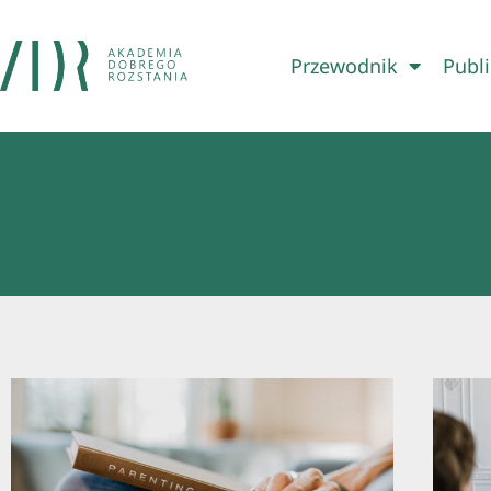
Przewodnik
Publi