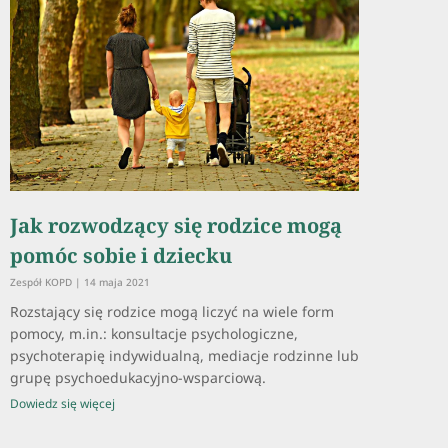
Jak rozwodzący się rodzice mogą
pomóc sobie i dziecku
Zespół KOPD
14 maja 2021
Rozstający się rodzice mogą liczyć na wiele form
pomocy, m.in.: konsultacje psychologiczne,
psychoterapię indywidualną, mediacje rodzinne lub
grupę psychoedukacyjno-wsparciową.
Dowiedz się więcej