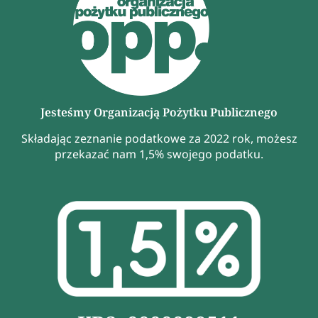
Jesteśmy Organizacją Pożytku Publicznego
Składając zeznanie podatkowe za 2022 rok, możesz
przekazać nam 1,5% swojego podatku.