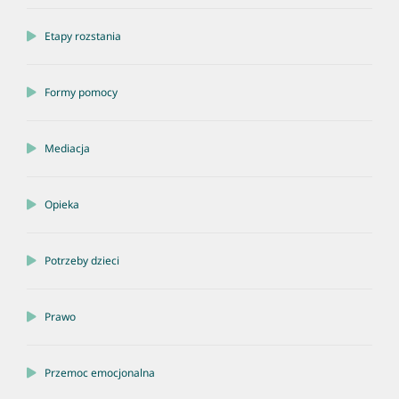
Etapy rozstania
Formy pomocy
Mediacja
Opieka
Potrzeby dzieci
Prawo
Przemoc emocjonalna