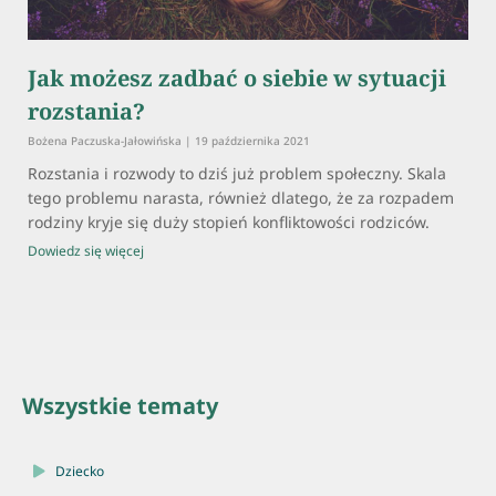
Jak możesz zadbać o siebie w sytuacji
rozstania?
Bożena Paczuska-Jałowińska
19 października 2021
Rozstania i rozwody to dziś już problem społeczny. Skala
tego problemu narasta, również dlatego, że za rozpadem
rodziny kryje się duży stopień konfliktowości rodziców.
Dowiedz się więcej
Wszystkie tematy
Dziecko