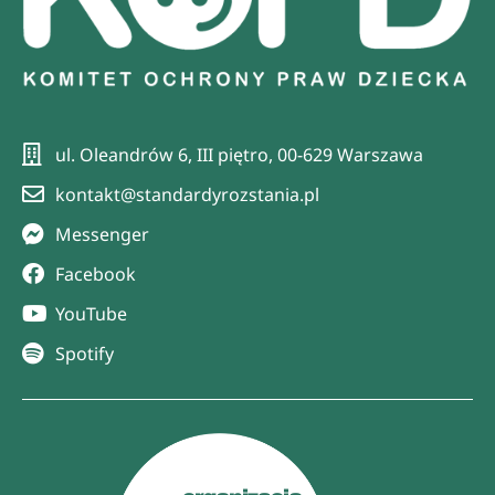
ul. Oleandrów 6, III piętro, 00-629 Warszawa
kontakt@standardyrozstania.pl
Messenger
Facebook
YouTube
Spotify