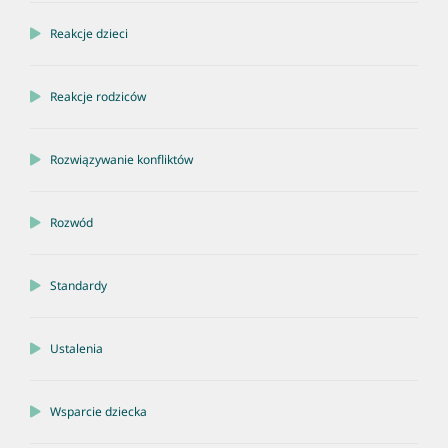
Reakcje dzieci
Reakcje rodziców
Rozwiązywanie konfliktów
Rozwód
Standardy
Ustalenia
Wsparcie dziecka