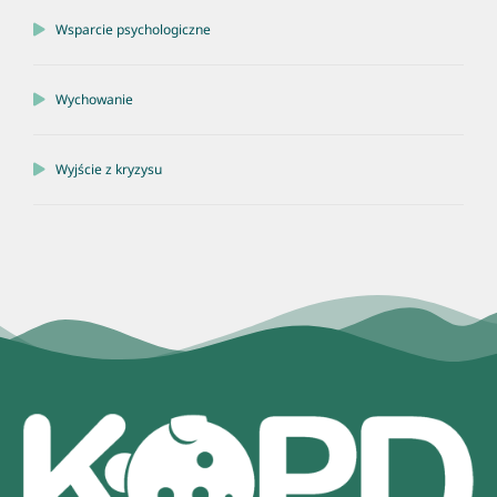
Wsparcie psychologiczne
Wychowanie
Wyjście z kryzysu