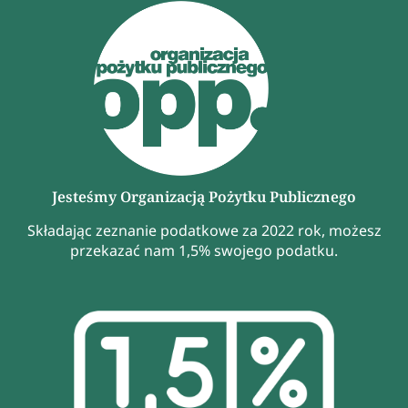
Jesteśmy Organizacją Pożytku Publicznego
Składając zeznanie podatkowe za 2022 rok, możesz
przekazać nam 1,5% swojego podatku.