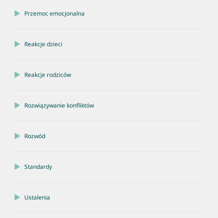
Przemoc emocjonalna
Reakcje dzieci
Reakcje rodziców
Rozwiązywanie konfliktów
Rozwód
Standardy
Ustalenia