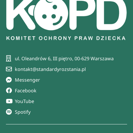
ul. Oleandrów 6, III piętro, 00-629 Warszawa
kontakt@standardyrozstania.pl
Messenger
Facebook
YouTube
Spotify