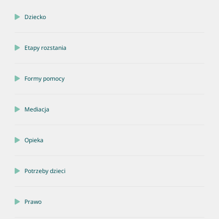
Dziecko
Etapy rozstania
Formy pomocy
Mediacja
Opieka
Potrzeby dzieci
Prawo