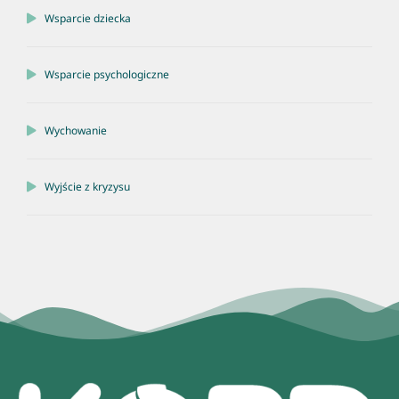
Wsparcie dziecka
Wsparcie psychologiczne
Wychowanie
Wyjście z kryzysu