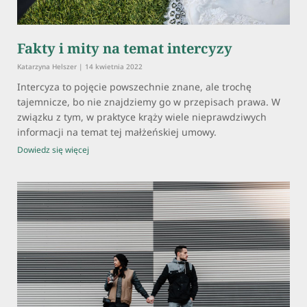
Fakty i mity na temat intercyzy
Katarzyna Helszer
14 kwietnia 2022
Intercyza to pojęcie powszechnie znane, ale trochę
tajemnicze, bo nie znajdziemy go w przepisach prawa. W
związku z tym, w praktyce krąży wiele nieprawdziwych
informacji na temat tej małżeńskiej umowy.
Dowiedz się więcej