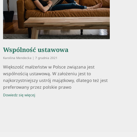
Wspólność ustawowa
Karolina Mendecka
7 grudnia 2021
Większość małżeństw w Polsce związana jest
wspólnością ustawową. W założeniu jest to
najkorzystniejszy ustrój majątkowy, dlatego też jest
preferowany przez polskie prawo
Dowiedz się więcej