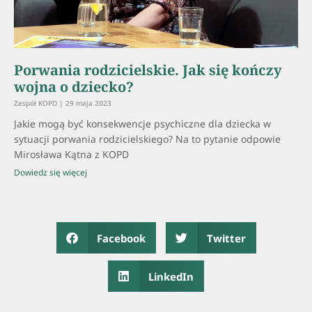
Porwania rodzicielskie. Jak się kończy
wojna o dziecko?
Zespół KOPD
29 maja 2023
Jakie mogą być konsekwencje psychiczne dla dziecka w
sytuacji porwania rodzicielskiego? Na to pytanie odpowie
Mirosława Kątna z KOPD
Dowiedz się więcej
Facebook
Twitter
LinkedIn