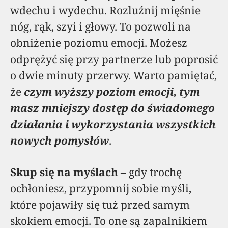
wdechu i wydechu. Rozluźnij mięśnie
nóg, rąk, szyi i głowy. To pozwoli na
obniżenie poziomu emocji. Możesz
odprężyć się przy partnerze lub poprosić
o dwie minuty przerwy. Warto pamiętać,
że
czym wyższy poziom emocji, tym
masz mniejszy dostęp do świadomego
działania i wykorzystania wszystkich
nowych pomysłów
.
Skup się na myślach
– gdy trochę
ochłoniesz, przypomnij sobie myśli,
które pojawiły się tuż przed samym
skokiem emocji. To one są zapalnikiem