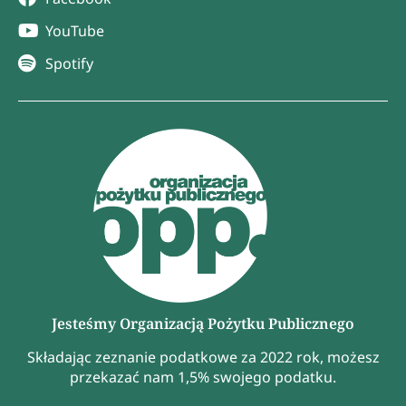
YouTube
Spotify
Jesteśmy Organizacją Pożytku Publicznego
Składając zeznanie podatkowe za 2022 rok, możesz
przekazać nam 1,5% swojego podatku.