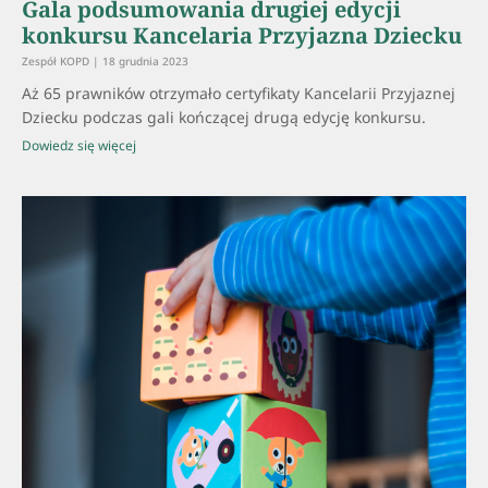
Gala podsumowania drugiej edycji
konkursu Kancelaria Przyjazna Dziecku
Zespół KOPD
18 grudnia 2023
Aż 65 prawników otrzymało certyfikaty Kancelarii Przyjaznej
Dziecku podczas gali kończącej drugą edycję konkursu.
Dowiedz się więcej