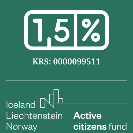
KRS: 0000099511