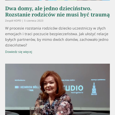
Dwa domy, ale jedno dzieciństwo.
Rozstanie rodziców nie musi być traumą
Zespół KOPD
5 czerwca 2023
W procesie rozstania rodziców dziecko uczestniczy w złych
emocjach i traci poczucie bezpieczeństwa. Jak ułożyć relacje
byłych partnerów, by mimo dwóch domów, zachowało jedno
dzieciństwo?
Dowiedz się więcej