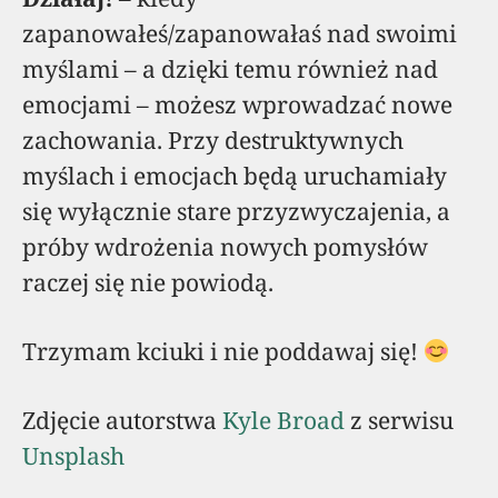
zapanowałeś/zapanowałaś nad swoimi
myślami – a dzięki temu również nad
emocjami – możesz wprowadzać nowe
zachowania. Przy destruktywnych
myślach i emocjach będą uruchamiały
się wyłącznie stare przyzwyczajenia, a
próby wdrożenia nowych pomysłów
raczej się nie powiodą.
Trzymam kciuki i nie poddawaj się!
Zdjęcie autorstwa
Kyle Broad
z serwisu
Unsplash