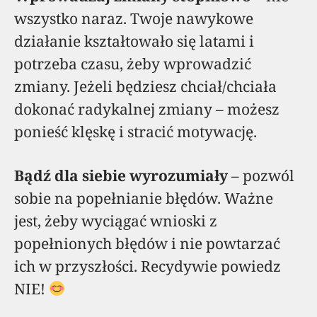
wszystko naraz. Twoje nawykowe
działanie kształtowało się latami i
potrzeba czasu, żeby wprowadzić
zmiany. Jeżeli będziesz chciał/chciała
dokonać radykalnej zmiany – możesz
ponieść klęskę i stracić motywację.
Bądź dla siebie wyrozumiały
– pozwól
sobie na popełnianie błędów. Ważne
jest, żeby wyciągać wnioski z
popełnionych błędów i nie powtarzać
ich w przyszłości. Recydywie powiedz
NIE!