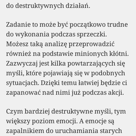
do destruktywnych działań.
Zadanie to może być początkowo trudne
do wykonania podczas sprzeczki.
Możesz taką analizę przeprowadzić
również na podstawie minionych kłótni.
Zazwyczaj jest kilka powtarzających się
myśli, które pojawiają się w podobnych
sytuacjach. Dzięki temu łatwiej będzie ci
zapanować nad nimi już podczas akcji.
Czym bardziej destruktywne myśli, tym
większy poziom emocji. A emocje są
zapalnikiem do uruchamiania starych