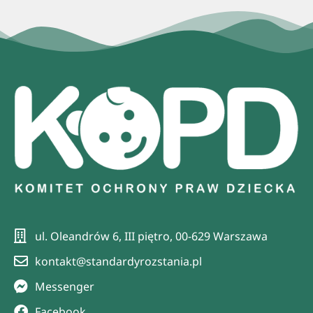
ul. Oleandrów 6, III piętro, 00-629 Warszawa
kontakt@standardyrozstania.pl
Messenger
Facebook