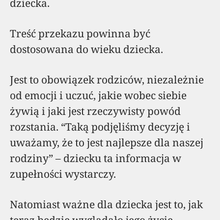
dziecka.
Treść przekazu powinna być
dostosowana do wieku dziecka.
Jest to obowiązek rodziców, niezależnie
od emocji i uczuć, jakie wobec siebie
żywią i jaki jest rzeczywisty powód
rozstania. “Taką podjęliśmy decyzję i
uważamy, że to jest najlepsze dla naszej
rodziny” – dziecku ta informacja w
zupełności wystarczy.
Natomiast ważne dla dziecka jest to, jak