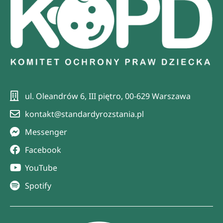
ul. Oleandrów 6, III piętro, 00-629 Warszawa
kontakt@standardyrozstania.pl
Messenger
Facebook
YouTube
Spotify