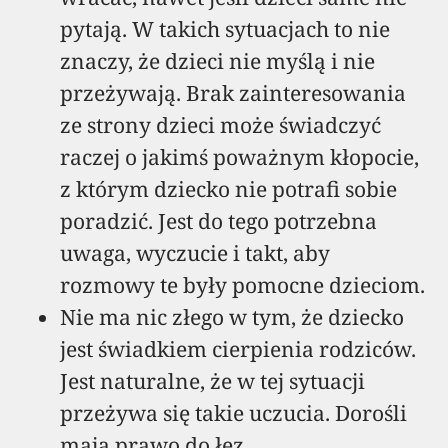
pytają. W takich sytuacjach to nie
znaczy, że dzieci nie myślą i nie
przeżywają. Brak zainteresowania
ze strony dzieci może świadczyć
raczej o jakimś poważnym kłopocie,
z którym dziecko nie potrafi sobie
poradzić. Jest do tego potrzebna
uwaga, wyczucie i takt, aby
rozmowy te były pomocne dzieciom.
Nie ma nic złego w tym, że dziecko
jest świadkiem cierpienia rodziców.
Jest naturalne, że w tej sytuacji
przeżywa się takie uczucia. Dorośli
mają prawo do łez.