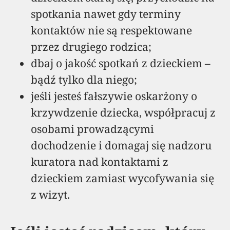
spotkania nawet gdy terminy
kontaktów nie są respektowane
przez drugiego rodzica;
dbaj o jakość spotkań z dzieckiem –
bądź tylko dla niego;
jeśli jesteś fałszywie oskarżony o
krzywdzenie dziecka, współpracuj z
osobami prowadzącymi
dochodzenie i domagaj się nadzoru
kuratora nad kontaktami z
dzieckiem zamiast wycofywania się
z wizyt.