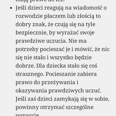
Jeśli dzieci reagują na wiadomość o
rozwodzie płaczem lub złością to
dobry znak, że czują się na tyle
bezpiecznie, by wyrażać swoje
prawdziwe uczucia. Nie ma
potrzeby pocieszać je i mówić, że nic
się nie stało i wszystko będzie
dobrze. Dla dziecka stało się coś
strasznego. Pocieszanie zabiera
prawo do przeżywania i
okazywania prawdziwych uczuć.
Jeśli zaś dzieci zamykają się w sobie,
powinny otrzymać szczególne
wsparcie.