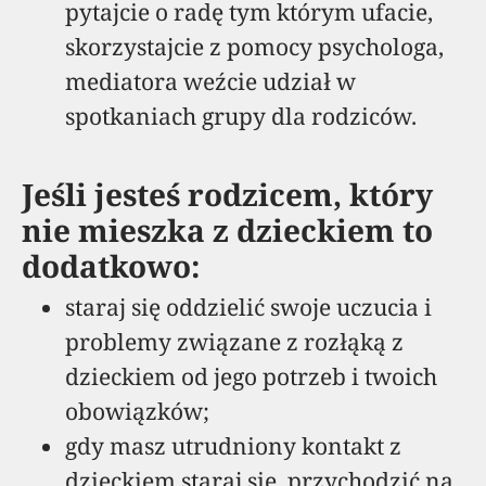
pytajcie o radę tym którym ufacie,
skorzystajcie z pomocy psychologa,
mediatora weźcie udział w
spotkaniach grupy dla rodziców.
Jeśli jesteś rodzicem, który
nie mieszka z dzieckiem to
dodatkowo:
staraj się oddzielić swoje uczucia i
problemy związane z rozłąką z
dzieckiem od jego potrzeb i twoich
obowiązków;
gdy masz utrudniony kontakt z
dzieckiem staraj się, przychodzić na