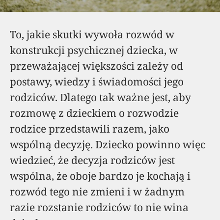
To, jakie skutki wywoła rozwód w
konstrukcji psychicznej dziecka, w
przeważającej większości zależy od
postawy, wiedzy i świadomości jego
rodziców. Dlatego tak ważne jest, aby
rozmowę z dzieckiem o rozwodzie
rodzice przedstawili razem, jako
wspólną decyzję. Dziecko powinno więc
wiedzieć, że decyzja rodziców jest
wspólna, że oboje bardzo je kochają i
rozwód tego nie zmieni i w żadnym
razie rozstanie rodziców to nie wina