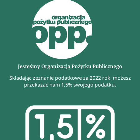
Jesteśmy Organizacją Pożytku Publicznego
Składając zeznanie podatkowe za 2022 rok, możesz
przekazać nam 1,5% swojego podatku.