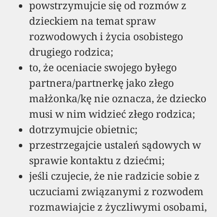
powstrzymujcie się od rozmów z
dzieckiem na temat spraw
rozwodowych i życia osobistego
drugiego rodzica;
to, że oceniacie swojego byłego
partnera/partnerkę jako złego
małżonka/kę nie oznacza, że dziecko
musi w nim widzieć złego rodzica;
dotrzymujcie obietnic;
przestrzegajcie ustaleń sądowych w
sprawie kontaktu z dziećmi;
jeśli czujecie, że nie radzicie sobie z
uczuciami związanymi z rozwodem
rozmawiajcie z życzliwymi osobami,