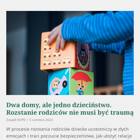
Dwa domy, ale jedno dzieciństwo.
Rozstanie rodziców nie musi być traumą
Zespół KOPD
5 czerwca 2023
W procesie rozstania rodziców dziecko uczestniczy w złych
emocjach i traci poczucie bezpieczeństwa. Jak ułożyć relacje