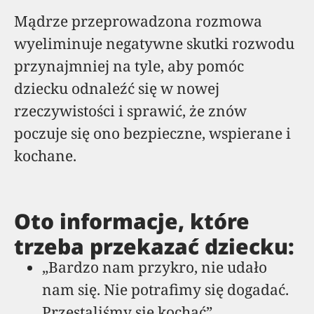
Mądrze przeprowadzona rozmowa
wyeliminuje negatywne skutki rozwodu
przynajmniej na tyle, aby pomóc
dziecku odnaleźć się w nowej
rzeczywistości i sprawić, że znów
poczuje się ono bezpieczne, wspierane i
kochane.
Oto informacje, które
trzeba przekazać dziecku:
„Bardzo nam przykro, nie udało
nam się. Nie potrafimy się dogadać.
Przestaliśmy się kochać”