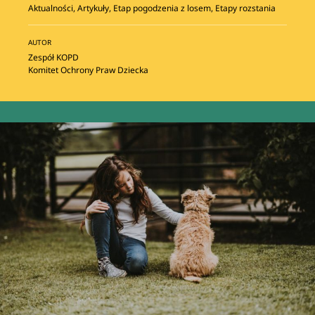
Aktualności
,
Artykuły
,
Etap pogodzenia z losem
,
Etapy rozstania
AUTOR
Zespół KOPD
Komitet Ochrony Praw Dziecka