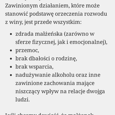
Zawinionym działaniem, które może
stanowić podstawę orzeczenia rozwodu
z winy, jest przede wszystkim:
zdrada małżeńska (zarówno w
sferze fizycznej, jak i emocjonalnej),
przemoc,
brak dbałości o rodzinę,
brak wsparcia,
nadużywanie alkoholu oraz inne
zawinione zachowania mające
niszczący wpływ na relacje dwojga
ludzi.