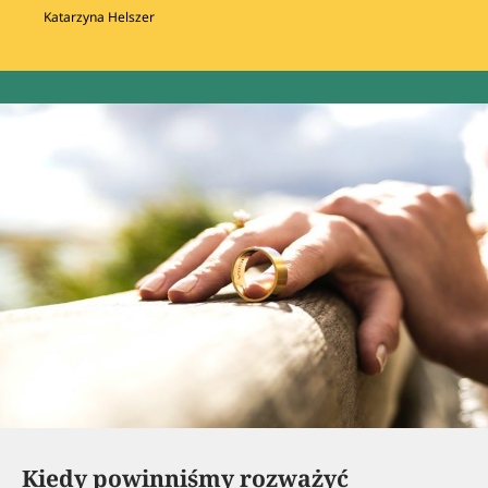
Katarzyna Helszer
Kiedy powinniśmy rozważyć