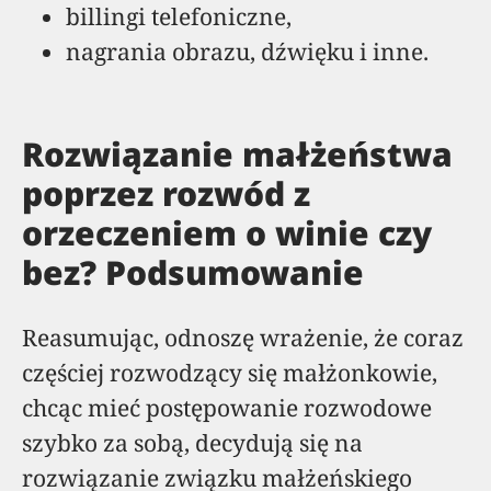
billingi telefoniczne,
nagrania obrazu, dźwięku i inne.
Rozwiązanie małżeństwa
poprzez rozwód z
orzeczeniem o winie czy
bez? Podsumowanie
Reasumując, odnoszę wrażenie, że coraz
częściej rozwodzący się małżonkowie,
chcąc mieć postępowanie rozwodowe
szybko za sobą, decydują się na
rozwiązanie związku małżeńskiego