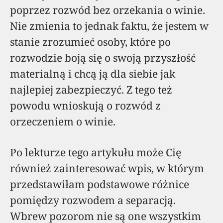
poprzez rozwód bez orzekania o winie.
Nie zmienia to jednak faktu, że jestem w
stanie zrozumieć osoby, które po
rozwodzie boją się o swoją przyszłość
materialną i chcą ją dla siebie jak
najlepiej zabezpieczyć. Z tego też
powodu wnioskują o rozwód z
orzeczeniem o winie.
Po lekturze tego artykułu może Cię
również zainteresować wpis, w którym
przedstawiłam podstawowe różnice
pomiędzy rozwodem a separacją.
Wbrew pozorom nie są one wszystkim