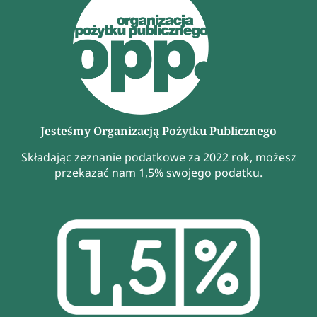
Jesteśmy Organizacją Pożytku Publicznego
Składając zeznanie podatkowe za 2022 rok, możesz
przekazać nam 1,5% swojego podatku.