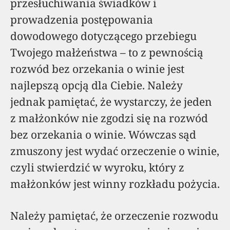
przesłuchiwania świadków i
prowadzenia postępowania
dowodowego dotyczącego przebiegu
Twojego małżeństwa – to z pewnością
rozwód bez orzekania o winie jest
najlepszą opcją dla Ciebie. Należy
jednak pamiętać, że wystarczy, że jeden
z małżonków nie zgodzi się na rozwód
bez orzekania o winie. Wówczas sąd
zmuszony jest wydać orzeczenie o winie,
czyli stwierdzić w wyroku, który z
małżonków jest winny rozkładu pożycia.
Należy pamiętać, że orzeczenie rozwodu