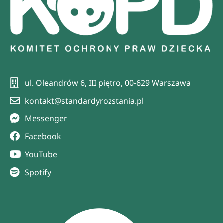
ul. Oleandrów 6, III piętro, 00-629 Warszawa
kontakt@standardyrozstania.pl
Messenger
Facebook
YouTube
Spotify