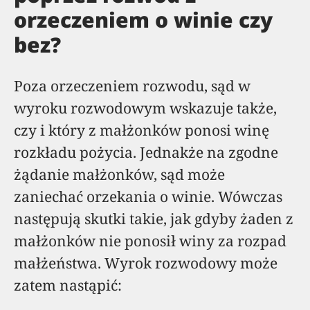
orzeczeniem o winie czy
bez?
Poza orzeczeniem rozwodu, sąd w
wyroku rozwodowym wskazuje także,
czy i który z małżonków ponosi winę
rozkładu pożycia. Jednakże na zgodne
żądanie małżonków, sąd może
zaniechać orzekania o winie. Wówczas
następują skutki takie, jak gdyby żaden z
małżonków nie ponosił winy za rozpad
małżeństwa. Wyrok rozwodowy może
zatem nastąpić: