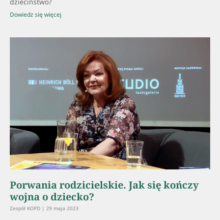
dzieciństwo?
Dowiedz się więcej
Porwania rodzicielskie. Jak się kończy
wojna o dziecko?
Zespół KOPD
29 maja 2023