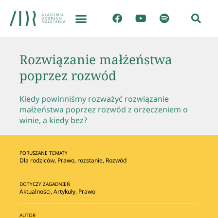
Rozwiązanie małżeństwa
poprzez rozwód
Kiedy powinniśmy rozważyć rozwiązanie
małżeństwa poprzez rozwód z orzeczeniem o
winie, a kiedy bez?
PORUSZANE TEMATY
Dla rodziców
,
Prawo
,
rozstanie
,
Rozwód
DOTYCZY ZAGADNIEŃ
Aktualności
,
Artykuły
,
Prawo
AUTOR