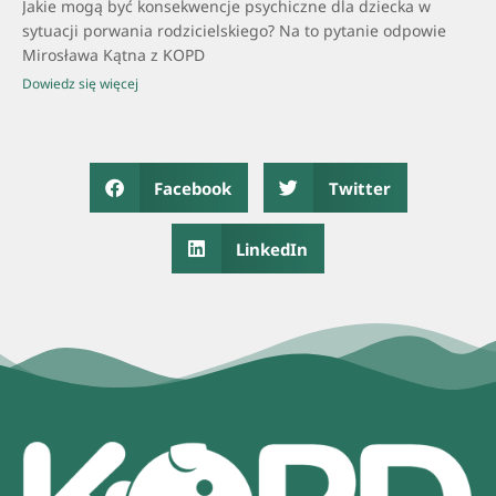
Jakie mogą być konsekwencje psychiczne dla dziecka w
sytuacji porwania rodzicielskiego? Na to pytanie odpowie
Mirosława Kątna z KOPD
Dowiedz się więcej
Facebook
Twitter
LinkedIn