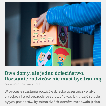
Dwa domy, ale jedno dzieciństwo.
Rozstanie rodziców nie musi być traumą
Zespół KOPD
5 czerwca 2023
W procesie rozstania rodziców dziecko uczestniczy w złych
emocjach i traci poczucie bezpieczeństwa. Jak ułożyć relacje
byłych partnerów, by mimo dwóch domów, zachowało jedno