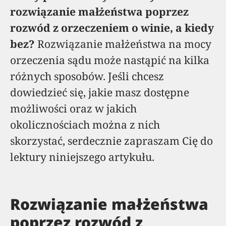
rozwiązanie małżeństwa poprzez
rozwód z orzeczeniem o winie, a kiedy
bez?
Rozwiązanie małżeństwa na mocy
orzeczenia sądu może nastąpić na kilka
różnych sposobów. Jeśli chcesz
dowiedzieć się, jakie masz dostępne
możliwości oraz w jakich
okolicznościach można z nich
skorzystać, serdecznie zapraszam Cię do
lektury niniejszego artykułu.
Rozwiązanie małżeństwa
poprzez rozwód z