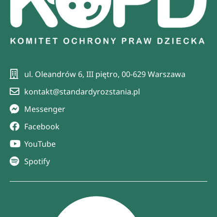
ul. Oleandrów 6, III piętro, 00-629 Warszawa
kontakt@standardyrozstania.pl
Messenger
Facebook
YouTube
Spotify