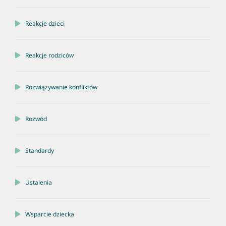
Reakcje dzieci
Reakcje rodziców
Rozwiązywanie konfliktów
Rozwód
Standardy
Ustalenia
Wsparcie dziecka