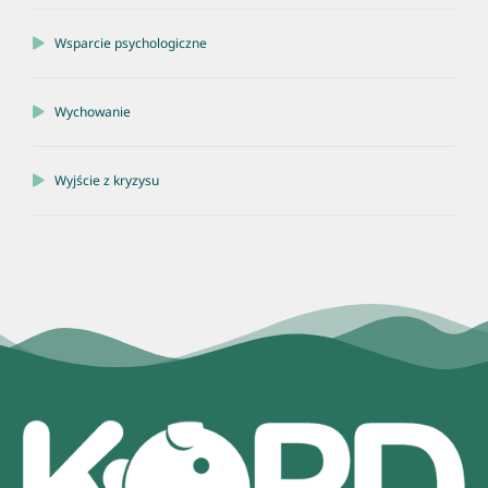
Wsparcie psychologiczne
Wychowanie
Wyjście z kryzysu