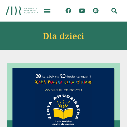
Dla dzieci