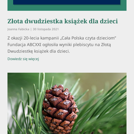
Złota dwudziestka książek dla dzieci
Joanna Fabicka
30 listopada 2021
Z okazji 20-lecia kampanii „Cała Polska czyta dzieciom”
Fundacja ABCXXI ogłosiła wyniki plebiscytu na Złotą
Dwudziestkę książek dla dzieci.
Dowiedz się więcej