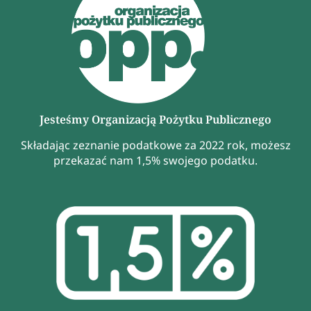
Jesteśmy Organizacją Pożytku Publicznego
Składając zeznanie podatkowe za 2022 rok, możesz
przekazać nam 1,5% swojego podatku.