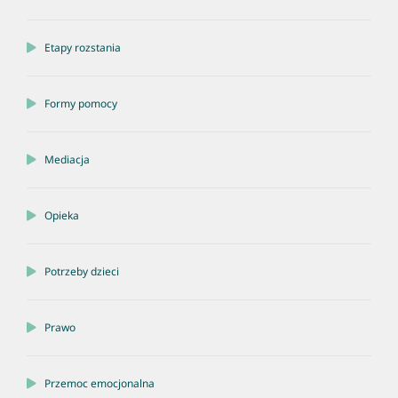
Etapy rozstania
Formy pomocy
Mediacja
Opieka
Potrzeby dzieci
Prawo
Przemoc emocjonalna