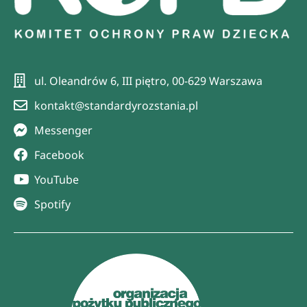
ul. Oleandrów 6, III piętro, 00-629 Warszawa
kontakt@standardyrozstania.pl
Messenger
Facebook
YouTube
Spotify