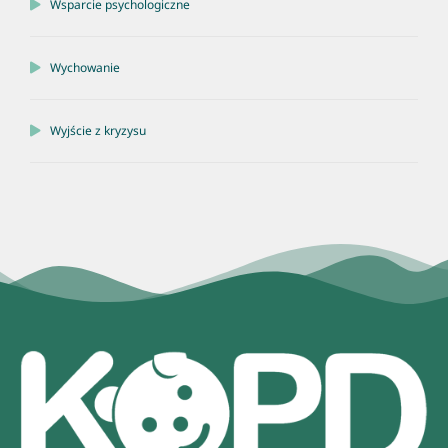
Wsparcie psychologiczne
Wychowanie
Wyjście z kryzysu