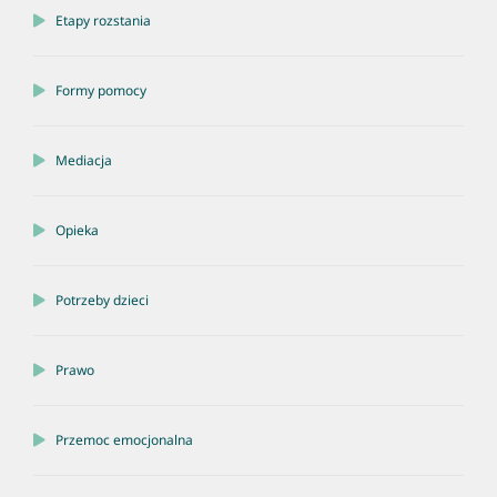
Etapy rozstania
Formy pomocy
Mediacja
Opieka
Potrzeby dzieci
Prawo
Przemoc emocjonalna