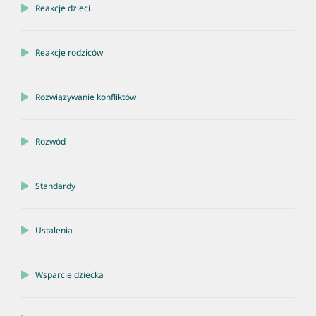
Reakcje dzieci
Reakcje rodziców
Rozwiązywanie konfliktów
Rozwód
Standardy
Ustalenia
Wsparcie dziecka