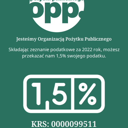
Jesteśmy Organizacją Pożytku Publicznego
Składając zeznanie podatkowe za 2022 rok, możesz
przekazać nam 1,5% swojego podatku.
KRS: 0000099511