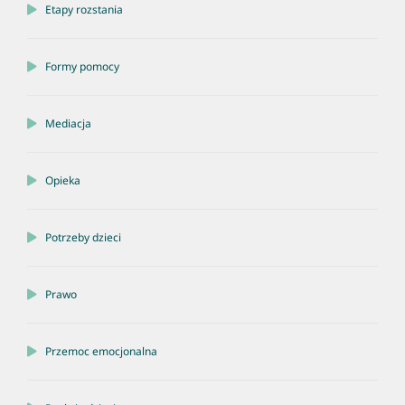
Etapy rozstania
Formy pomocy
Mediacja
Opieka
Potrzeby dzieci
Prawo
Przemoc emocjonalna