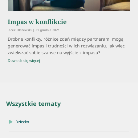
Impas w konflikcie
Jacek Olszewski
21 grudnia 2021
Drobne konflikty, różnice zdań między partnerami mogą
generować impas i trudności w ich rozwiązaniu. Jak więc
zwiększać sobie szanse na wyjście z impasu?
Dowiedz się więcej
Wszystkie tematy
Dziecko