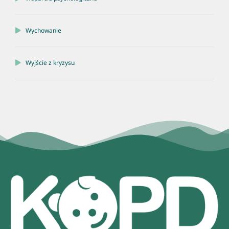
Wychowanie
Wyjście z kryzysu