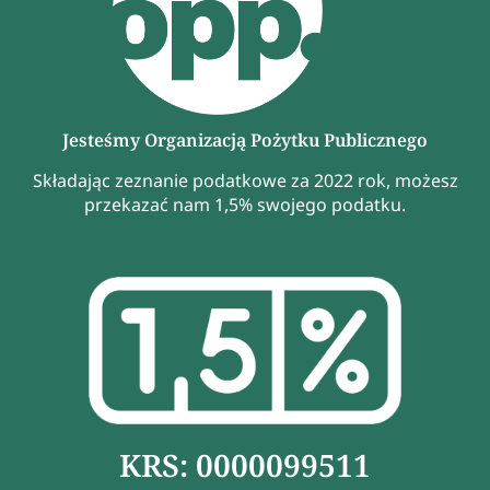
Jesteśmy Organizacją Pożytku Publicznego
Składając zeznanie podatkowe za 2022 rok, możesz
przekazać nam 1,5% swojego podatku.
KRS: 0000099511