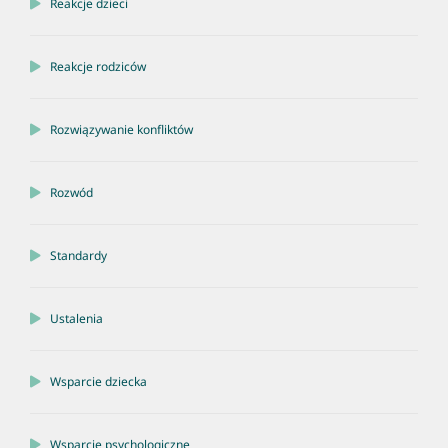
Reakcje dzieci
Reakcje rodziców
Rozwiązywanie konfliktów
Rozwód
Standardy
Ustalenia
Wsparcie dziecka
Wsparcie psychologiczne