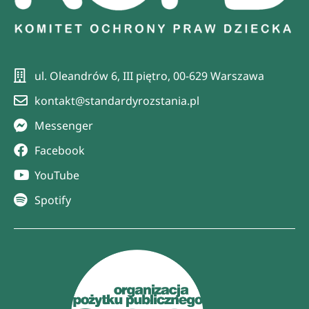
ul. Oleandrów 6, III piętro, 00-629 Warszawa
kontakt@standardyrozstania.pl
Messenger
Facebook
YouTube
Spotify