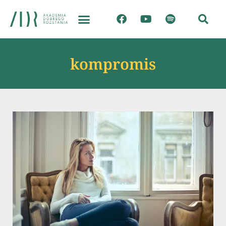
kompromis