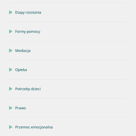
Etapy rozstania
Formy pomocy
Mediacja
Opieka
Potrzeby dzieci
Prawo
Przemoc emocjonalna