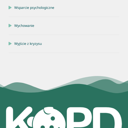
Wsparcie psychologiczne
Wychowanie
Wyjście z kryzysu