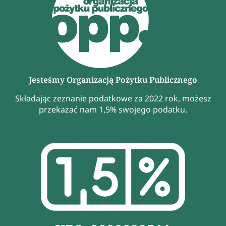
Jesteśmy Organizacją Pożytku Publicznego
Składając zeznanie podatkowe za 2022 rok, możesz
przekazać nam 1,5% swojego podatku.