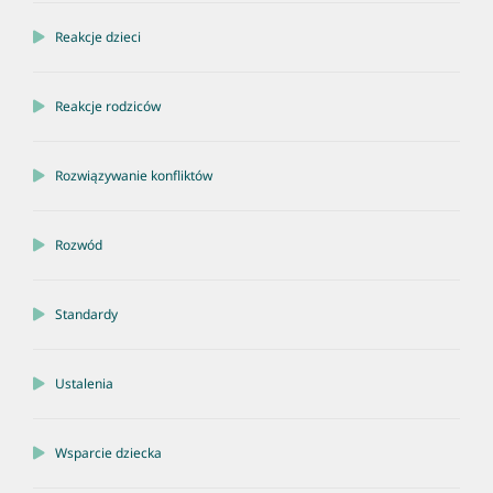
Reakcje dzieci
Reakcje rodziców
Rozwiązywanie konfliktów
Rozwód
Standardy
Ustalenia
Wsparcie dziecka