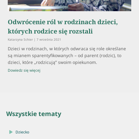
Odwrócenie ról w rodzinach dzieci,
których rodzice się rozstali
Katarzyna Schier
7 września 2021
Dzieci w rodzinach, w których odwraca się role określane
są mianem sparentyfikowanych – od parent (rodzic), to
dzieci, które „rodzicują” swoim opiekunom.
Dowiedz się więcej
Wszystkie tematy
Dziecko