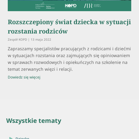
Rozszczepiony świat dziecka w sytuacji
rozstania rodziców
Zespół KOPD
13 maja 2022
Zapraszamy specjalistów pracujących z rodzicami i dziećmi
w sytuacjach rozstania oraz zajmujących się opiniowaniem
w sprawach rozwodowych i opiekuńczych na szkolenie na
temat zerwanych więzi i relacji.
Dowiedz się więcej
Wszystkie tematy
Dziecko