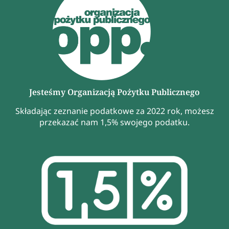
Jesteśmy Organizacją Pożytku Publicznego
Składając zeznanie podatkowe za 2022 rok, możesz
przekazać nam 1,5% swojego podatku.