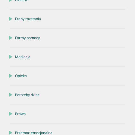
Etapy rozstania
Formy pomocy
Mediacja
Opieka
Potrzeby dzieci
Prawo
Przemoc emocjonalna