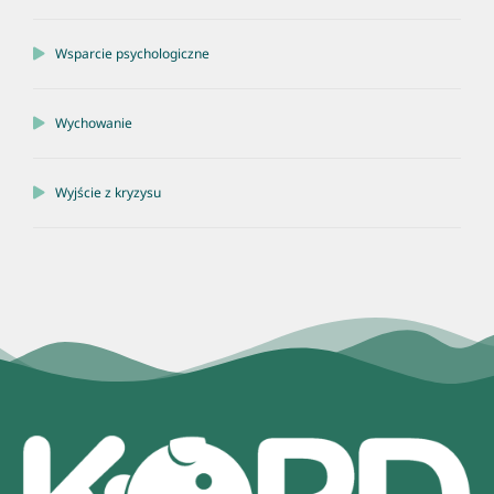
Wsparcie psychologiczne
Wychowanie
Wyjście z kryzysu