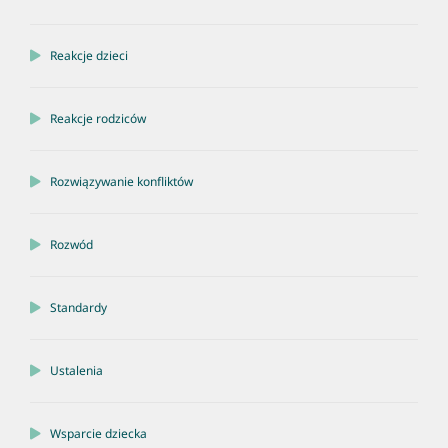
Reakcje dzieci
Reakcje rodziców
Rozwiązywanie konfliktów
Rozwód
Standardy
Ustalenia
Wsparcie dziecka