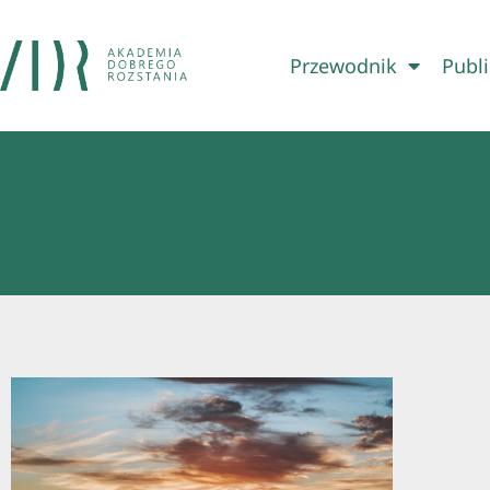
Przewodnik
Publi