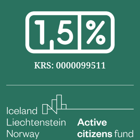
KRS: 0000099511