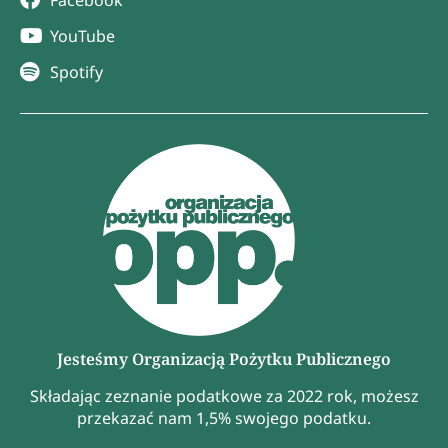
Facebook
YouTube
Spotify
Jesteśmy Organizacją Pożytku Publicznego
Składając zeznanie podatkowe za 2022 rok, możesz
przekazać nam 1,5% swojego podatku.