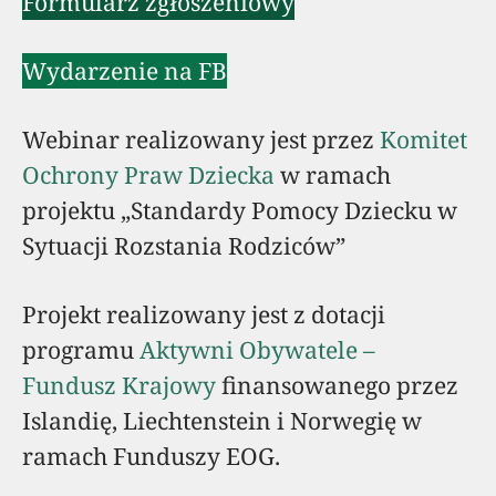
Formularz zgłoszeniowy
Wydarzenie na FB
Webinar realizowany jest przez
Komitet
Ochrony Praw Dziecka
w ramach
projektu „Standardy Pomocy Dziecku w
Sytuacji Rozstania Rodziców”
Projekt realizowany jest z dotacji
programu
Aktywni Obywatele –
Fundusz Krajowy
finansowanego przez
Islandię, Liechtenstein i Norwegię w
ramach Funduszy EOG.