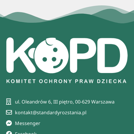
ul. Oleandrów 6, III piętro, 00-629 Warszawa
kontakt@standardyrozstania.pl
Messenger