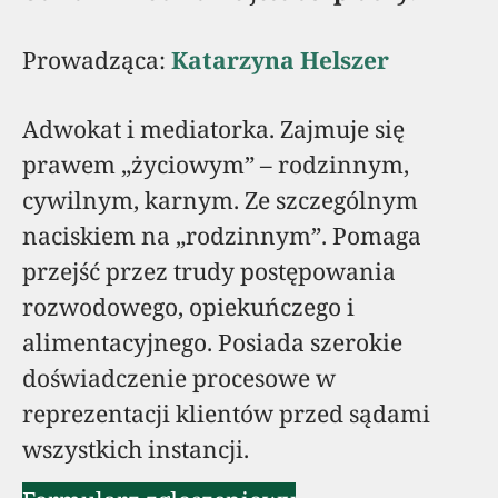
Prowadząca:
Katarzyna Helszer
Adwokat i mediatorka. Zajmuje się
prawem „życiowym” – rodzinnym,
cywilnym, karnym. Ze szczególnym
naciskiem na „rodzinnym”. Pomaga
przejść przez trudy postępowania
rozwodowego, opiekuńczego i
alimentacyjnego. Posiada szerokie
doświadczenie procesowe w
reprezentacji klientów przed sądami
wszystkich instancji.