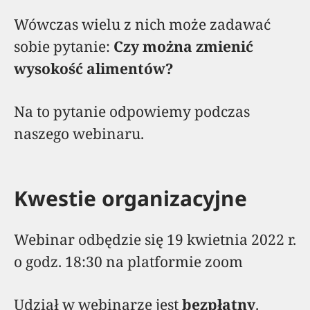
Wówczas wielu z nich może zadawać
sobie pytanie:
Czy można zmienić
wysokość alimentów?
Na to pytanie odpowiemy podczas
naszego webinaru.
Kwestie organizacyjne
Webinar odbędzie się 19 kwietnia 2022 r.
o godz. 18:30 na platformie zoom
Udział w webinarze jest
bezpłatny
.