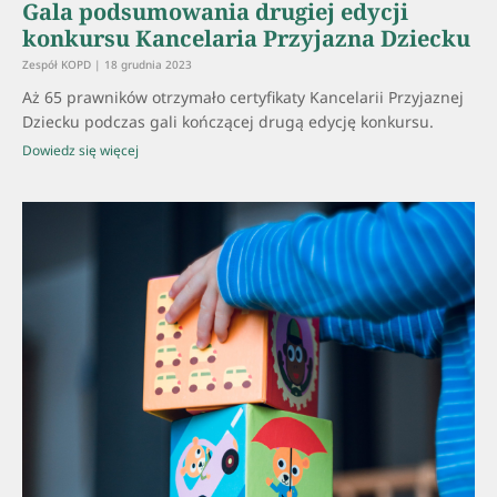
Gala podsumowania drugiej edycji
konkursu Kancelaria Przyjazna Dziecku
Zespół KOPD
18 grudnia 2023
Aż 65 prawników otrzymało certyfikaty Kancelarii Przyjaznej
Dziecku podczas gali kończącej drugą edycję konkursu.
Dowiedz się więcej