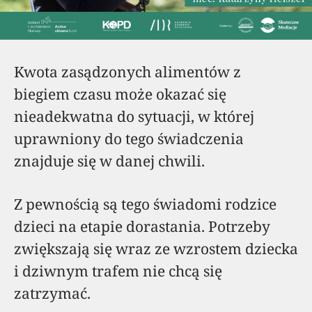
Kwota zasądzonych alimentów z
biegiem czasu może okazać się
nieadekwatna do sytuacji, w której
uprawniony do tego świadczenia
znajduje się w danej chwili.
Z pewnością są tego świadomi rodzice
dzieci na etapie dorastania. Potrzeby
zwiększają się wraz ze wzrostem dziecka
i dziwnym trafem nie chcą się
zatrzymać.