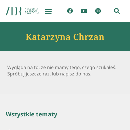
Katarzyna Chrzan
Wygląda na to, że nie mamy tego, czego szukałeś.
Spróbuj jeszcze raz, lub napisz do nas.
Wszystkie tematy