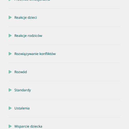
Reakcje dzieci
Reakcje rodziców
Rozwiązywanie konfliktów
Rozwód
Standardy
Ustalenia
Wsparcie dziecka