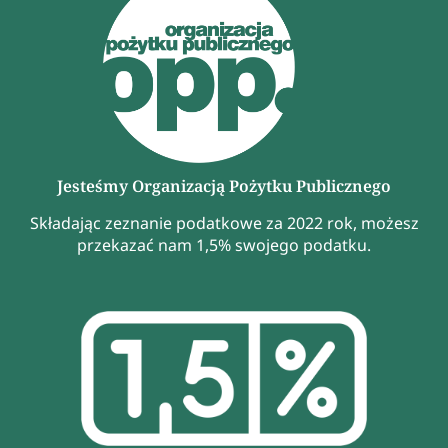
Jesteśmy Organizacją Pożytku Publicznego
Składając zeznanie podatkowe za 2022 rok, możesz
przekazać nam 1,5% swojego podatku.