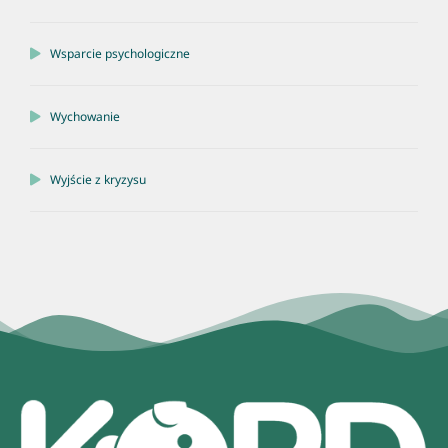
Wsparcie psychologiczne
Wychowanie
Wyjście z kryzysu