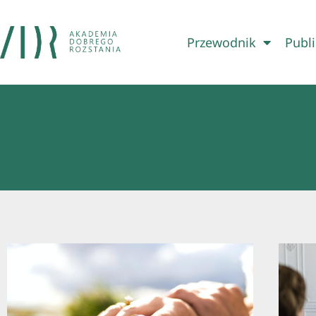
Przewodnik
Publi