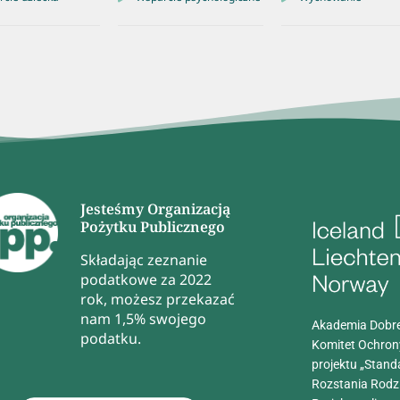
Jesteśmy Organizacją
Pożytku Publicznego
Składając zeznanie
podatkowe za 2022
rok, możesz przekazać
nam 1,5% swojego
Akademia Dobre
podatku.
Komitet Ochron
projektu „Stand
Rozstania Rodz