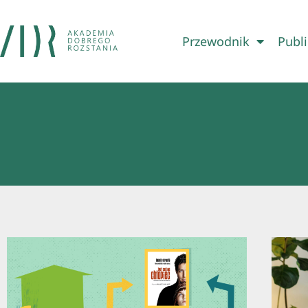
Przewodnik
Publi