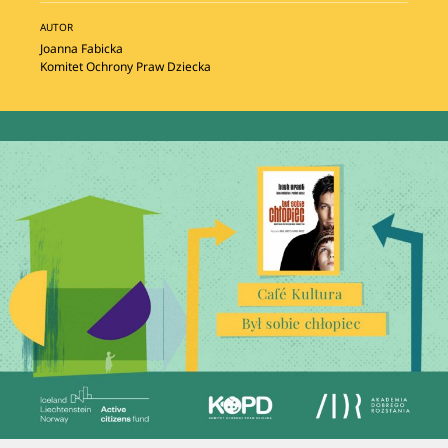
AUTOR
Joanna Fabicka
Komitet Ochrony Praw Dziecka