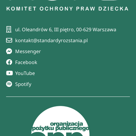
ul. Oleandrów 6, III piętro, 00-629 Warszawa
kontakt@standardyrozstania.pl
Messenger
Facebook
YouTube
Spotify