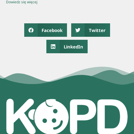
Dowiedz się więcej
Facebook
Twitter
LinkedIn