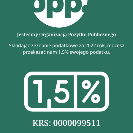
Jesteśmy Organizacją Pożytku Publicznego
Składając zeznanie podatkowe za 2022 rok, możesz
przekazać nam 1,5% swojego podatku.
KRS: 0000099511