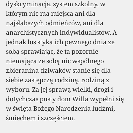
dyskryminacja, system szkolny, w
którym nie ma miejsca ani dla
najsłabszych odmieńców, ani dla
anarchistycznych indywidualistów. A
jednak los styka ich pewnego dnia ze
sobą sprawiając, że ta pozornie
niemająca ze sobą nic wspólnego
zbieranina dziwaków stanie się dla
siebie zastępczą rodziną, rodziną z
wyboru. Za jej sprawą wielki, drogi i
dotychczas pusty dom Willa wypełni się
w święta Bożego Narodzenia ludźmi,
śmiechem i szczęściem.