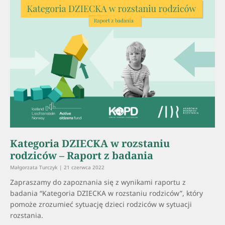
Kategoria DZIECKA w rozstaniu
rodziców – Raport z badania
Małgorzata Turczyk
21 czerwca 2022
Zapraszamy do zapoznania się z wynikami raportu z
badania “Kategoria DZIECKA w rozstaniu rodziców”, który
pomoże zrozumieć sytuację dzieci rodziców w sytuacji
rozstania.