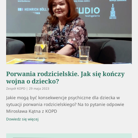
Porwania rodzicielskie. Jak się kończy
wojna o dziecko?
Zespół KOPD
29 maja 2023
Jakie mogą być konsekwencje psychiczne dla dziecka w
sytuacji porwania rodzicielskiego? Na to pytanie odpowie
Mirosława Kątna z KOPD
Dowiedz się więcej