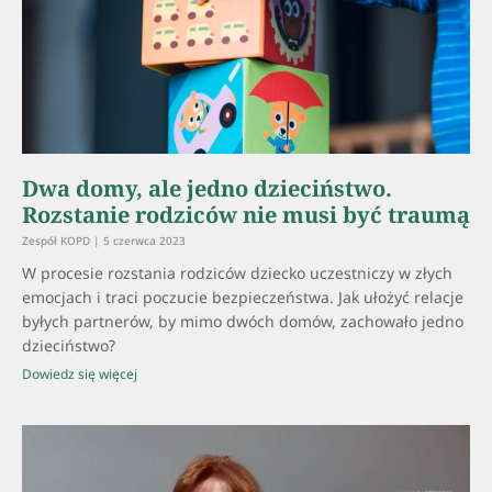
Dwa domy, ale jedno dzieciństwo.
Rozstanie rodziców nie musi być traumą
Zespół KOPD
5 czerwca 2023
W procesie rozstania rodziców dziecko uczestniczy w złych
emocjach i traci poczucie bezpieczeństwa. Jak ułożyć relacje
byłych partnerów, by mimo dwóch domów, zachowało jedno
dzieciństwo?
Dowiedz się więcej