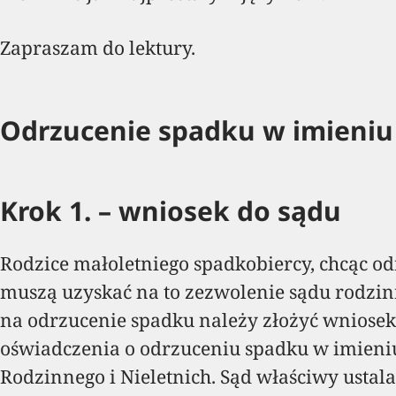
Zapraszam do lektury.
Odrzucenie spadku w imieniu 
Krok 1. – wniosek do sądu
Rodzice małoletniego spadkobiercy, chcąc od
muszą uzyskać na to zezwolenie sądu rodzin
na odrzucenie spadku należy złożyć wniosek
oświadczenia o odrzuceniu spadku w imieni
Rodzinnego i Nieletnich. Sąd właściwy ustala