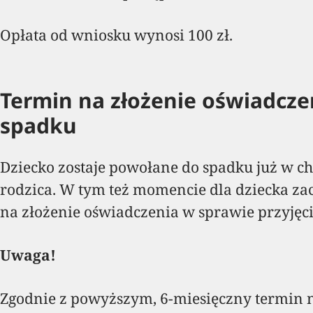
Opłata od wniosku wynosi 100 zł.
Termin na złożenie oświadcze
spadku
Dziecko zostaje powołane do spadku już w c
rodzica. W tym też momencie dla dziecka za
na złożenie oświadczenia w sprawie przyjęc
Uwaga!
Zgodnie z powyższym, 6-miesięczny termin 