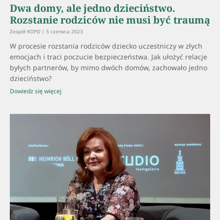
Dwa domy, ale jedno dzieciństwo.
Rozstanie rodziców nie musi być traumą
Zespół KOPD
5 czerwca 2023
W procesie rozstania rodziców dziecko uczestniczy w złych
emocjach i traci poczucie bezpieczeństwa. Jak ułożyć relacje
byłych partnerów, by mimo dwóch domów, zachowało jedno
dzieciństwo?
Dowiedz się więcej