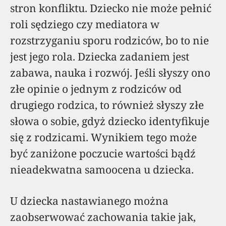
stron konfliktu. Dziecko nie może pełnić
roli sędziego czy mediatora w
rozstrzyganiu sporu rodziców, bo to nie
jest jego rola. Dziecka zadaniem jest
zabawa, nauka i rozwój. Jeśli słyszy ono
złe opinie o jednym z rodziców od
drugiego rodzica, to również słyszy złe
słowa o sobie, gdyż dziecko identyfikuje
się z rodzicami. Wynikiem tego może
być zaniżone poczucie wartości bądź
nieadekwatna samoocena u dziecka.
U dziecka nastawianego można
zaobserwować zachowania takie jak,