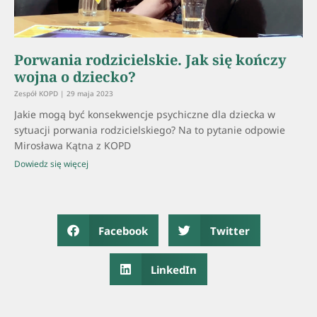
Porwania rodzicielskie. Jak się kończy
wojna o dziecko?
Zespół KOPD
29 maja 2023
Jakie mogą być konsekwencje psychiczne dla dziecka w
sytuacji porwania rodzicielskiego? Na to pytanie odpowie
Mirosława Kątna z KOPD
Dowiedz się więcej
Facebook
Twitter
LinkedIn