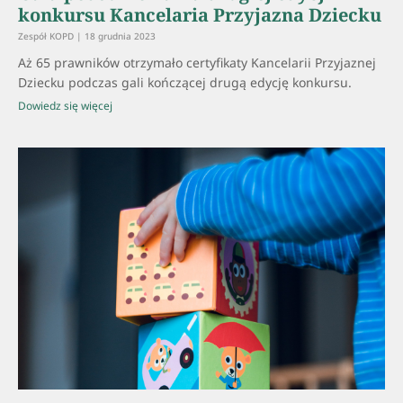
konkursu Kancelaria Przyjazna Dziecku
Zespół KOPD
18 grudnia 2023
Aż 65 prawników otrzymało certyfikaty Kancelarii Przyjaznej
Dziecku podczas gali kończącej drugą edycję konkursu.
Dowiedz się więcej