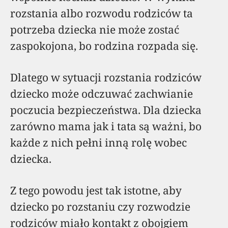
rozstania albo rozwodu rodziców ta
potrzeba dziecka nie może zostać
zaspokojona, bo rodzina rozpada się.
Dlatego w sytuacji rozstania rodziców
dziecko może odczuwać zachwianie
poczucia bezpieczeństwa. Dla dziecka
zarówno mama jak i tata są ważni, bo
każde z nich pełni inną rolę wobec
dziecka.
Z tego powodu jest tak istotne, aby
dziecko po rozstaniu czy rozwodzie
rodziców miało kontakt z obojgiem