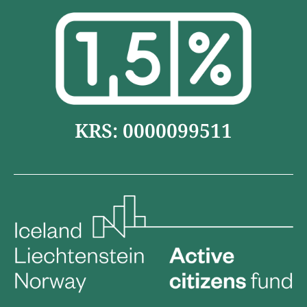
KRS: 0000099511