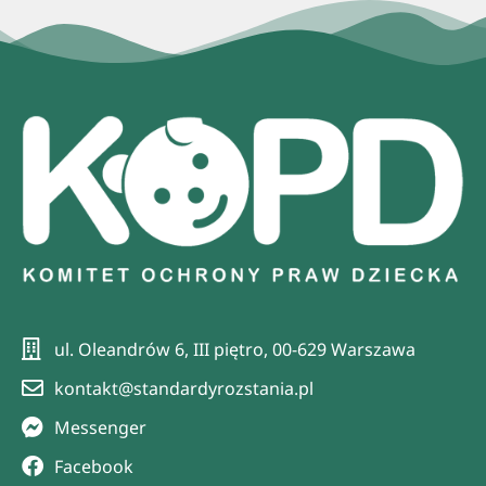
ul. Oleandrów 6, III piętro, 00-629 Warszawa
kontakt@standardyrozstania.pl
Messenger
Facebook