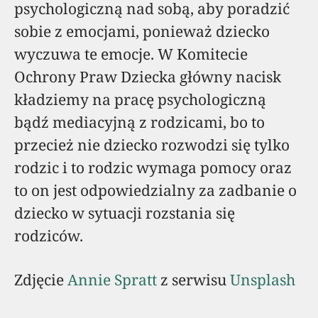
psychologiczną nad sobą, aby poradzić
sobie z emocjami, ponieważ dziecko
wyczuwa te emocje. W Komitecie
Ochrony Praw Dziecka główny nacisk
kładziemy na pracę psychologiczną
bądź mediacyjną z rodzicami, bo to
przecież nie dziecko rozwodzi się tylko
rodzic i to rodzic wymaga pomocy oraz
to on jest odpowiedzialny za zadbanie o
dziecko w sytuacji rozstania się
rodziców.
Zdjęcie
Annie Spratt
z serwisu
Unsplash