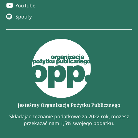
YouTube
Spotify
Jesteśmy Organizacją Pożytku Publicznego
Składając zeznanie podatkowe za 2022 rok, możesz
przekazać nam 1,5% swojego podatku.