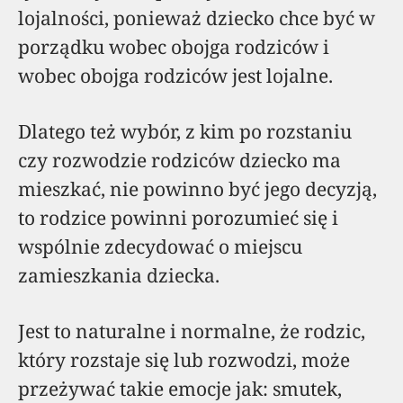
lojalności, ponieważ dziecko chce być w
porządku wobec obojga rodziców i
wobec obojga rodziców jest lojalne.
Dlatego też wybór, z kim po rozstaniu
czy rozwodzie rodziców dziecko ma
mieszkać, nie powinno być jego decyzją,
to rodzice powinni porozumieć się i
wspólnie zdecydować o miejscu
zamieszkania dziecka.
Jest to naturalne i normalne, że rodzic,
który rozstaje się lub rozwodzi, może
przeżywać takie emocje jak: smutek,