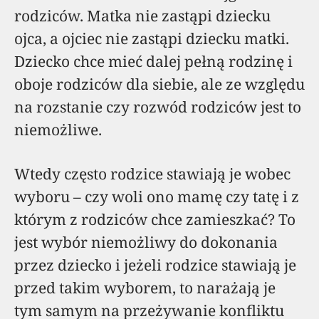
rodziców. Matka nie zastąpi dziecku
ojca, a ojciec nie zastąpi dziecku matki.
Dziecko chce mieć dalej pełną rodzinę i
oboje rodziców dla siebie, ale ze względu
na rozstanie czy rozwód rodziców jest to
niemożliwe.
Wtedy często rodzice stawiają je wobec
wyboru – czy woli ono mamę czy tatę i z
którym z rodziców chce zamieszkać? To
jest wybór niemożliwy do dokonania
przez dziecko i jeżeli rodzice stawiają je
przed takim wyborem, to narażają je
tym samym na przeżywanie konfliktu