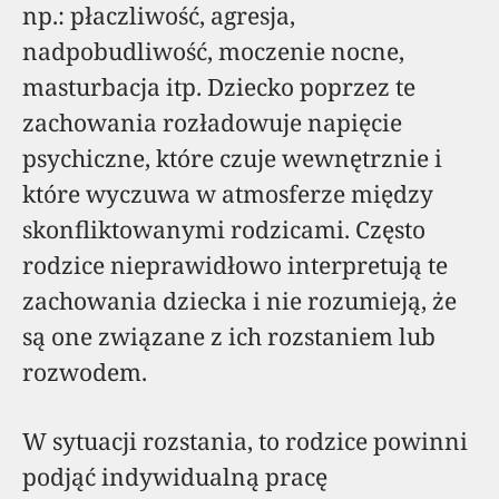
np.: płaczliwość, agresja,
nadpobudliwość, moczenie nocne,
masturbacja itp. Dziecko poprzez te
zachowania rozładowuje napięcie
psychiczne, które czuje wewnętrznie i
które wyczuwa w atmosferze między
skonfliktowanymi rodzicami. Często
rodzice nieprawidłowo interpretują te
zachowania dziecka i nie rozumieją, że
są one związane z ich rozstaniem lub
rozwodem.
W sytuacji rozstania, to rodzice powinni
podjąć indywidualną pracę