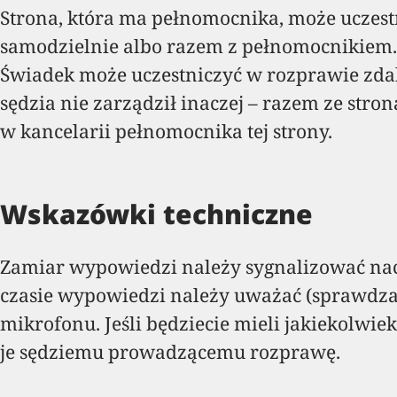
Strona, która ma pełnomocnika, może uczest
samodzielnie albo razem z pełnomocnikiem. 
Świadek może uczestniczyć w rozprawie zdaln
sędzia nie zarządził inaczej – razem ze stro
w kancelarii pełnomocnika tej strony.
Wskazówki techniczne
Zamiar wypowiedzi należy sygnalizować naci
czasie wypowiedzi należy uważać (sprawdza
mikrofonu. Jeśli będziecie mieli jakiekolwie
je sędziemu prowadzącemu rozprawę.