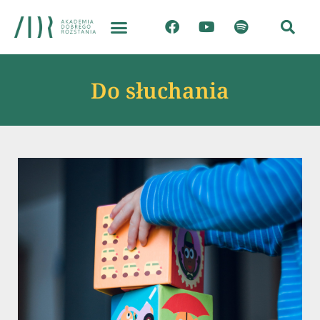
Do słuchania