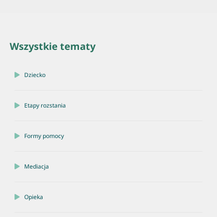
Wszystkie tematy
Dziecko
Etapy rozstania
Formy pomocy
Mediacja
Opieka