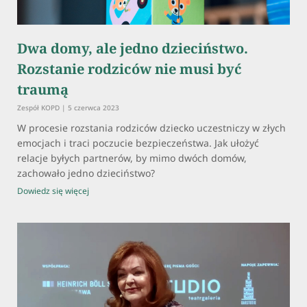
Dwa domy, ale jedno dzieciństwo.
Rozstanie rodziców nie musi być
traumą
Zespół KOPD
5 czerwca 2023
W procesie rozstania rodziców dziecko uczestniczy w złych
emocjach i traci poczucie bezpieczeństwa. Jak ułożyć
relacje byłych partnerów, by mimo dwóch domów,
zachowało jedno dzieciństwo?
Dowiedz się więcej