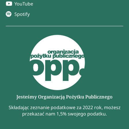
YouTube
Spotify
Jesteśmy Organizacją Pożytku Publicznego
Składając zeznanie podatkowe za 2022 rok, możesz
przekazać nam 1,5% swojego podatku.