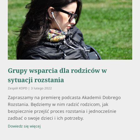
Grupy wsparcia dla rodziców w
sytuacji rozstania
Zespół KOPD
3 lutego 2022
Zapraszamy na premierę podcasta Akademii Dobrego
Rozstania. Będziemy w nim radzić rodzicom, jak
bezpiecznie przejść proces rozstania i jednocześnie
zadbać o swoje dzieci i ich potrzeby.
Dowiedz się więcej