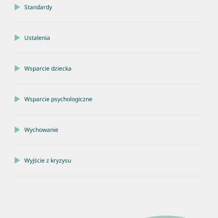
Standardy
Ustalenia
Wsparcie dziecka
Wsparcie psychologiczne
Wychowanie
Wyjście z kryzysu