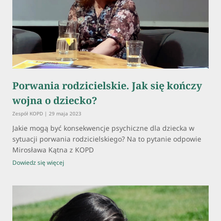
Porwania rodzicielskie. Jak się kończy
wojna o dziecko?
Zespół KOPD
29 maja 2023
Jakie mogą być konsekwencje psychiczne dla dziecka w
sytuacji porwania rodzicielskiego? Na to pytanie odpowie
Mirosława Kątna z KOPD
Dowiedz się więcej