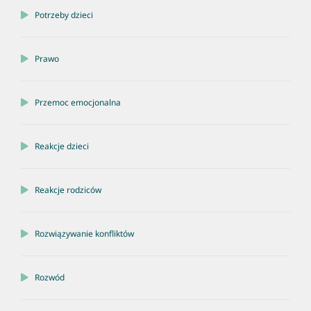
Potrzeby dzieci
Prawo
Przemoc emocjonalna
Reakcje dzieci
Reakcje rodziców
Rozwiązywanie konfliktów
Rozwód