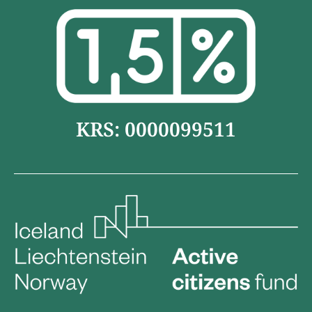
KRS: 0000099511