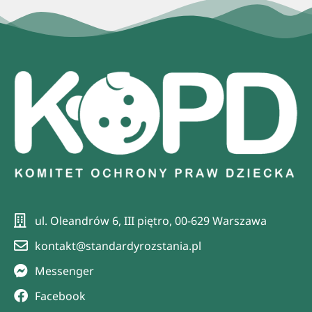
ul. Oleandrów 6, III piętro, 00-629 Warszawa
kontakt@standardyrozstania.pl
Messenger
Facebook