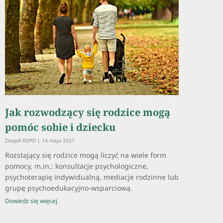
Jak rozwodzący się rodzice mogą
pomóc sobie i dziecku
Zespół KOPD
14 maja 2021
Rozstający się rodzice mogą liczyć na wiele form
pomocy, m.in.: konsultacje psychologiczne,
psychoterapię indywidualną, mediacje rodzinne lub
grupę psychoedukacyjno-wsparciową.
Dowiedz się więcej