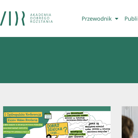
Przewodnik
Publi