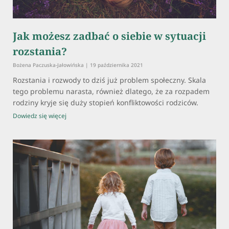
Jak możesz zadbać o siebie w sytuacji
rozstania?
Bożena Paczuska-Jałowińska
19 października 2021
Rozstania i rozwody to dziś już problem społeczny. Skala
tego problemu narasta, również dlatego, że za rozpadem
rodziny kryje się duży stopień konfliktowości rodziców.
Dowiedz się więcej