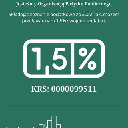
Jesteśmy Organizacją Pożytku Publicznego
Składając zeznanie podatkowe za 2022 rok, możesz
przekazać nam 1,5% swojego podatku.
KRS: 0000099511