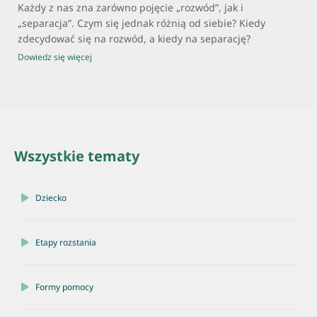
Każdy z nas zna zarówno pojęcie „rozwód”, jak i
„separacja”. Czym się jednak różnią od siebie? Kiedy
zdecydować się na rozwód, a kiedy na separację?
Dowiedz się więcej
Wszystkie tematy
Dziecko
Etapy rozstania
Formy pomocy