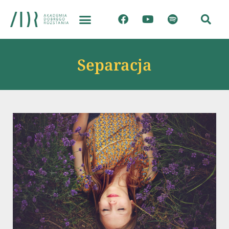
Separacja