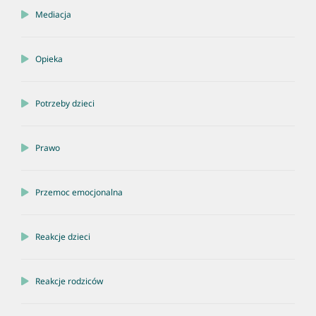
Mediacja
Opieka
Potrzeby dzieci
Prawo
Przemoc emocjonalna
Reakcje dzieci
Reakcje rodziców