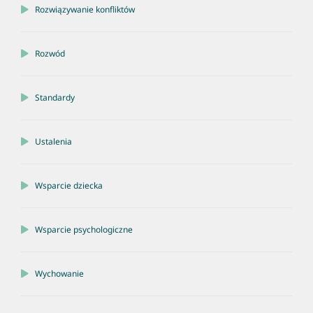
Rozwiązywanie konfliktów
Rozwód
Standardy
Ustalenia
Wsparcie dziecka
Wsparcie psychologiczne
Wychowanie