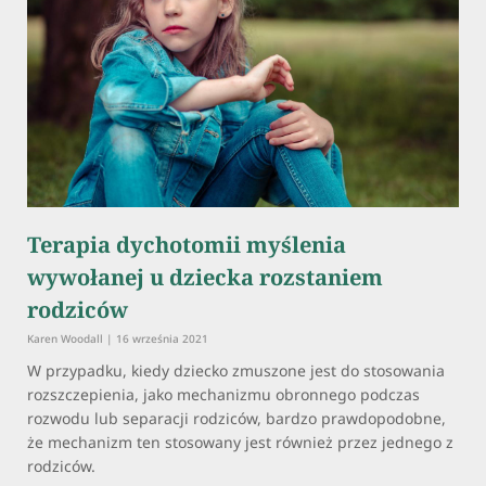
Terapia dychotomii myślenia
wywołanej u dziecka rozstaniem
rodziców
Karen Woodall
16 września 2021
W przypadku, kiedy dziecko zmuszone jest do stosowania
rozszczepienia, jako mechanizmu obronnego podczas
rozwodu lub separacji rodziców, bardzo prawdopodobne,
że mechanizm ten stosowany jest również przez jednego z
rodziców.