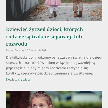
Dziewięć życzeń dzieci, których
rodzice są trakcie separacji lub
rozwodu
Konrad Sobczyk
28 września 2021
Dla kilkulatka dom rodzinny oznacza cały świat, a dla dzieci
starszych – nastolatków – dom wciąż jest najważniejszą
jego częścią. Kiedy między rodzicami zaczynają się
konflikty, rzeczywistość dzieci zmienia się gwałtownie.
Dowiedz się więcej