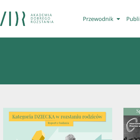
Przewodnik
Publi