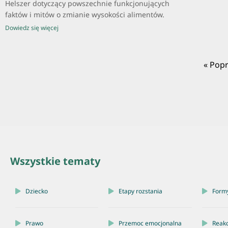
Helszer dotyczący powszechnie funkcjonujących
faktów i mitów o zmianie wysokości alimentów.
Dowiedz się więcej
« Pop
Wszystkie tematy
Dziecko
Etapy rozstania
Form
Prawo
Przemoc emocjonalna
Reakc