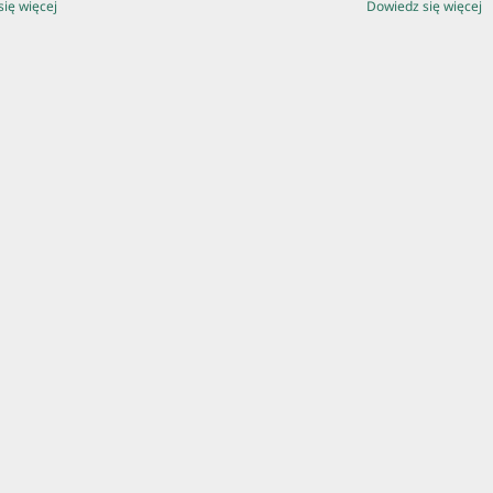
ię więcej
Dowiedz się więcej